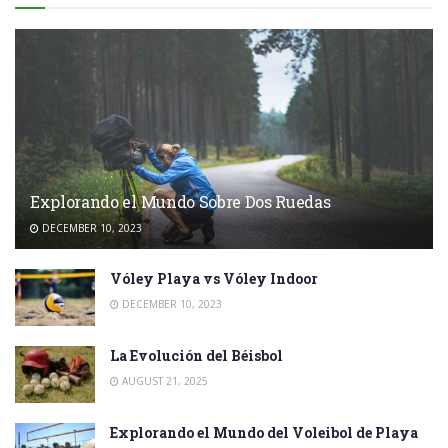
Explorando el Mundo Sobre Dos Ruedas
DECEMBER 10, 2023
Vóley Playa vs Vóley Indoor
DECEMBER 10, 2023
La Evolución del Béisbol
AUGUST 21, 2025
Explorando el Mundo del Voleibol de Playa