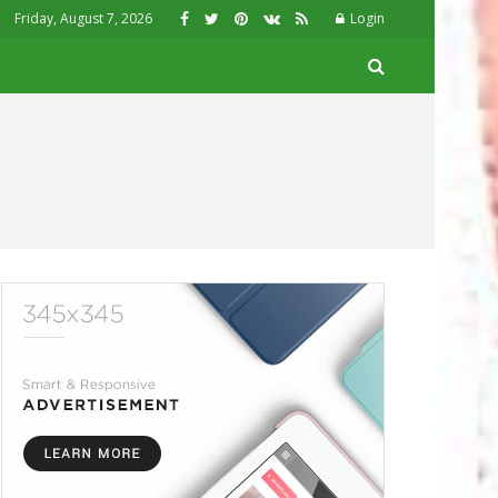
Friday, August 7, 2026
Login