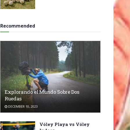
Recommended
Explorando el Mundo Sobre Dos
Ruedas
DECEMBER 10, 2023
Vóley Playa vs Vóley