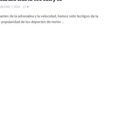
JUNE 7, 2023
0
tes de la adrenalina y la velocidad, hemos sido testigos de la
 popularidad de los deportes de motor ...