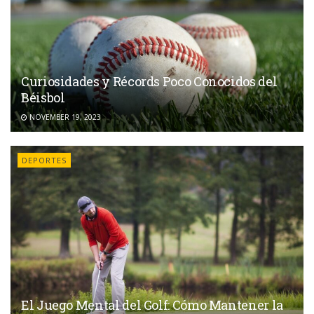
Curiosidades y Récords Poco Conocidos del
Béisbol
NOVEMBER 19, 2023
DEPORTES
El Juego Mental del Golf: Cómo Mantener la