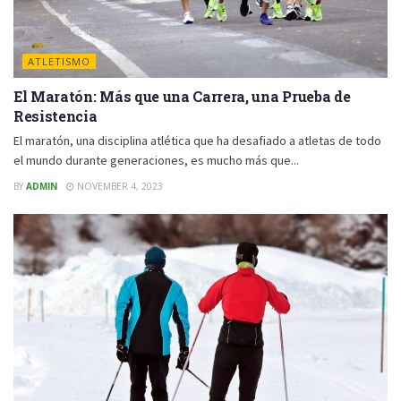
ATLETISMO
El Maratón: Más que una Carrera, una Prueba de
Resistencia
El maratón, una disciplina atlética que ha desafiado a atletas de todo
el mundo durante generaciones, es mucho más que...
BY
ADMIN
NOVEMBER 4, 2023