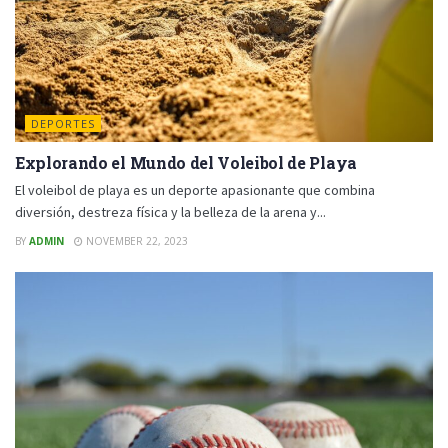
DEPORTES
Explorando el Mundo del Voleibol de Playa
El voleibol de playa es un deporte apasionante que combina
diversión, destreza física y la belleza de la arena y...
BY
ADMIN
NOVEMBER 22, 2023