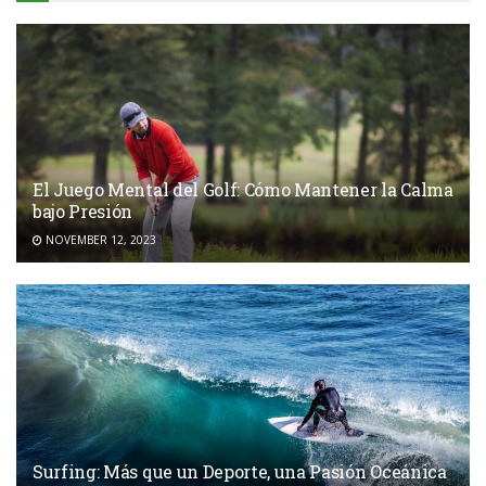
El Juego Mental del Golf: Cómo Mantener la Calma
bajo Presión
NOVEMBER 12, 2023
Surfing: Más que un Deporte, una Pasión Oceánica