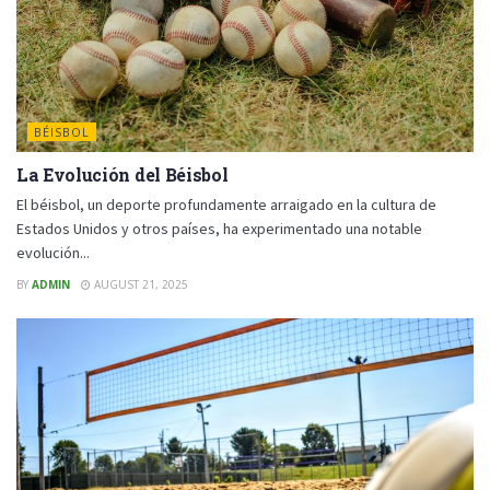
BÉISBOL
La Evolución del Béisbol
El béisbol, un deporte profundamente arraigado en la cultura de
Estados Unidos y otros países, ha experimentado una notable
evolución...
BY
ADMIN
AUGUST 21, 2025