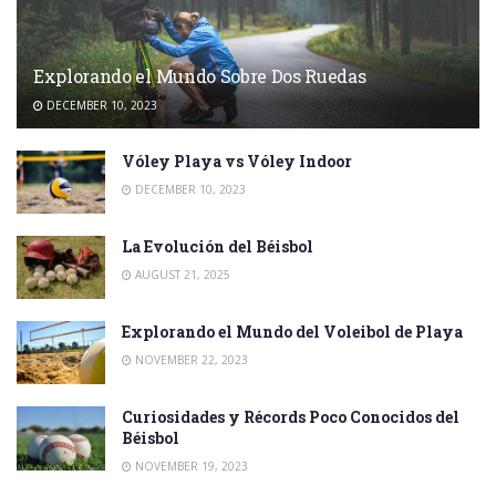
Explorando el Mundo Sobre Dos Ruedas
DECEMBER 10, 2023
Vóley Playa vs Vóley Indoor
DECEMBER 10, 2023
La Evolución del Béisbol
AUGUST 21, 2025
Explorando el Mundo del Voleibol de Playa
NOVEMBER 22, 2023
Curiosidades y Récords Poco Conocidos del
Béisbol
NOVEMBER 19, 2023