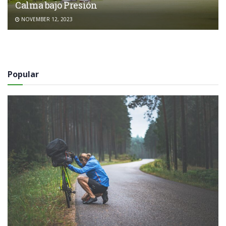
Calma bajo Presión
NOVEMBER 12, 2023
Popular