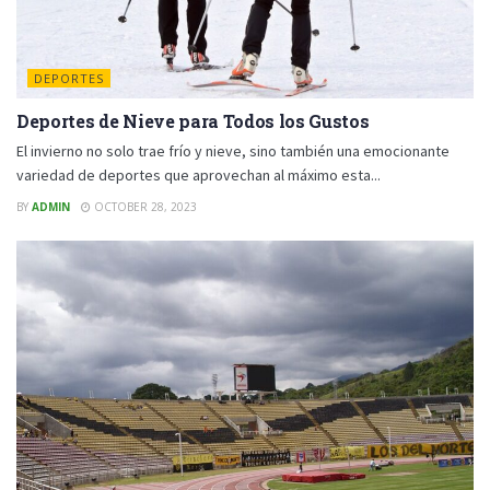
DEPORTES
Deportes de Nieve para Todos los Gustos
El invierno no solo trae frío y nieve, sino también una emocionante
variedad de deportes que aprovechan al máximo esta...
BY
ADMIN
OCTOBER 28, 2023