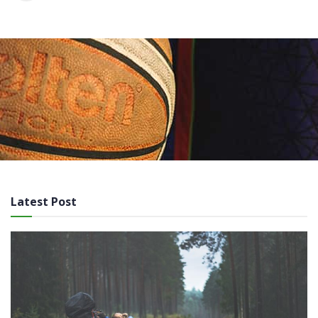
Latest Post