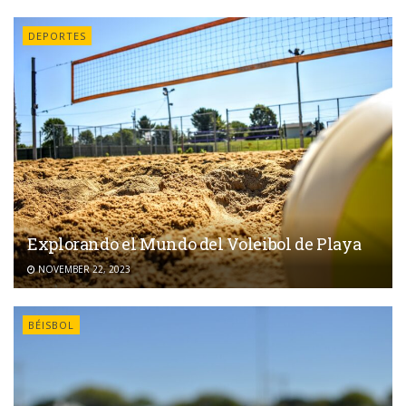
DEPORTES
Explorando el Mundo del Voleibol de Playa
NOVEMBER 22, 2023
BÉISBOL