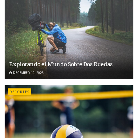
Explorando el Mundo Sobre Dos Ruedas
DECEMBER 10, 2023
DEPORTES