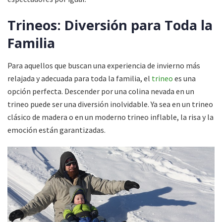
Trineos: Diversión para Toda la
Familia
Para aquellos que buscan una experiencia de invierno más
relajada y adecuada para toda la familia, el
trineo
es una
opción perfecta. Descender por una colina nevada en un
trineo puede ser una diversión inolvidable. Ya sea en un trineo
clásico de madera o en un moderno trineo inflable, la risa y la
emoción están garantizadas.