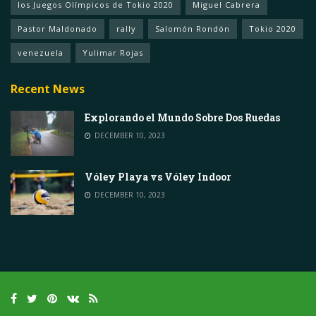
los Juegos Olímpicos de Tokio 2020
Miguel Cabrera
Pastor Maldonado
rally
Salomón Rondón
Tokio 2020
venezuela
Yulimar Rojas
Recent News
Explorando el Mundo Sobre Dos Ruedas
DECEMBER 10, 2023
Vóley Playa vs Vóley Indoor
DECEMBER 10, 2023