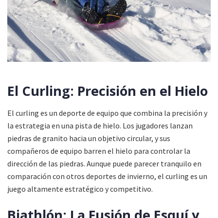
El Curling: Precisión en el Hielo
El curling es un deporte de equipo que combina la precisión y
la estrategia en una pista de hielo. Los jugadores lanzan
piedras de granito hacia un objetivo circular, y sus
compañeros de equipo barren el hielo para controlar la
dirección de las piedras. Aunque puede parecer tranquilo en
comparación con otros deportes de invierno, el curling es un
juego altamente estratégico y competitivo.
Biathlón: La Fusión de Esquí y