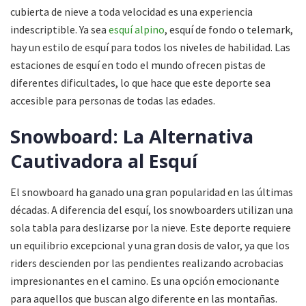
cubierta de nieve a toda velocidad es una experiencia
indescriptible. Ya sea
esquí alpino
, esquí de fondo o telemark,
hay un estilo de esquí para todos los niveles de habilidad. Las
estaciones de esquí en todo el mundo ofrecen pistas de
diferentes dificultades, lo que hace que este deporte sea
accesible para personas de todas las edades.
Snowboard: La Alternativa
Cautivadora al Esquí
El snowboard ha ganado una gran popularidad en las últimas
décadas. A diferencia del esquí, los snowboarders utilizan una
sola tabla para deslizarse por la nieve. Este deporte requiere
un equilibrio excepcional y una gran dosis de valor, ya que los
riders descienden por las pendientes realizando acrobacias
impresionantes en el camino. Es una opción emocionante
para aquellos que buscan algo diferente en las montañas.