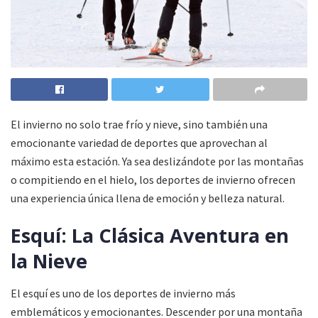
El invierno no solo trae frío y nieve, sino también una
emocionante variedad de deportes que aprovechan al
máximo esta estación. Ya sea deslizándote por las montañas
o compitiendo en el hielo, los deportes de invierno ofrecen
una experiencia única llena de emoción y belleza natural.
Esquí: La Clásica Aventura en
la Nieve
El esquí es uno de los deportes de invierno más
emblemáticos y emocionantes. Descender por una montaña