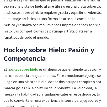
sea en una pista de hielo al aire libre o en una pista cubierta,
deslizarse sobre el hielo requiere gracia y equilibrio. Además,
el patinaje artístico es una forma de arte que combina la
música y la danza con movimientos impresionantes sobre el
hielo. Las competiciones de patinaje artístico atraen a
fanáticos de todo el mundo.
Hockey sobre Hielo: Pasión y
Competencia
El
hockey sobre hielo
es un deporte que enciende la pasión y
la competencia en igual medida. Este emocionante juego se
juega en una pista de hielo, donde dos equipos compiten por
marcar goles en la portería del oponente. La velocidad, la
fuerza y la habilidad son fundamentales en este deporte, lo
que lo convierte en una experiencia intensa para jugadores y
espectadores por igual.