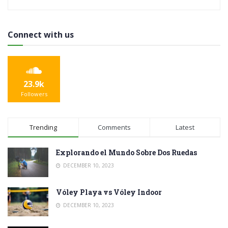
Connect with us
23.9k
Followers
Trending
Comments
Latest
Explorando el Mundo Sobre Dos Ruedas
DECEMBER 10, 2023
Vóley Playa vs Vóley Indoor
DECEMBER 10, 2023