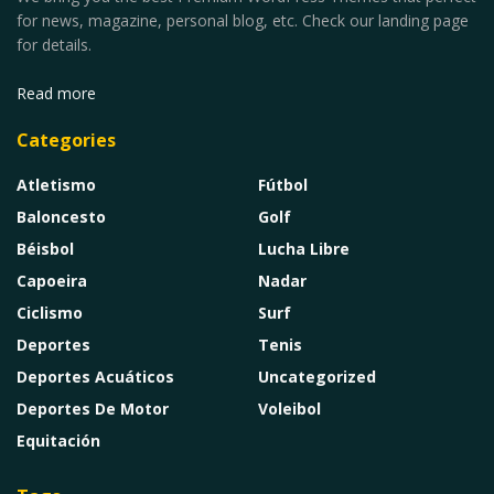
for news, magazine, personal blog, etc. Check our landing page
for details.
Read more
Categories
Atletismo
Fútbol
Baloncesto
Golf
Béisbol
Lucha Libre
Capoeira
Nadar
Ciclismo
Surf
Deportes
Tenis
Deportes Acuáticos
Uncategorized
Deportes De Motor
Voleibol
Equitación