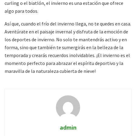
curling o el biatlón, el invierno es una estación que ofrece
algo para todos.
Así que, cuando el frío del invierno llega, no te quedes en casa.
Aventúrate en el paisaje invernal y disfruta de la emoción de
los deportes de invierno. No solo te mantendrás activo y en
forma, sino que también te sumergirás en la belleza de la
temporada y crearás recuerdos inolvidables. ¡El invierno es el
momento perfecto para abrazar el espíritu deportivo y la
maravilla de la naturaleza cubierta de nieve!
admin