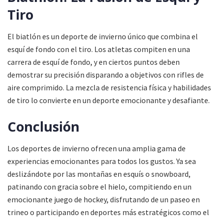
Tiro
El biatlón es un deporte de invierno único que combina el
esquí de fondo con el tiro. Los atletas compiten en una
carrera de esquí de fondo, y en ciertos puntos deben
demostrar su precisión disparando a objetivos con rifles de
aire comprimido. La mezcla de resistencia física y habilidades
de tiro lo convierte en un deporte emocionante y desafiante.
Conclusión
Los deportes de invierno ofrecen una amplia gama de
experiencias emocionantes para todos los gustos. Ya sea
deslizándote por las montañas en esquís o snowboard,
patinando con gracia sobre el hielo, compitiendo en un
emocionante juego de hockey, disfrutando de un paseo en
trineo o participando en deportes más estratégicos como el