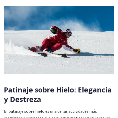
Patinaje sobre Hielo: Elegancia
y Destreza
El patinaje sobre hielo es una de las actividades más
elegantes y hermosas que se pueden realizar en invierno. Ya