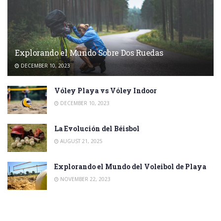
Explorando el Mundo Sobre Dos Ruedas
DECEMBER 10, 2023
Vóley Playa vs Vóley Indoor
DECEMBER 10, 2023
La Evolución del Béisbol
AUGUST 21, 2025
Explorando el Mundo del Voleibol de Playa
NOVEMBER 22, 2023