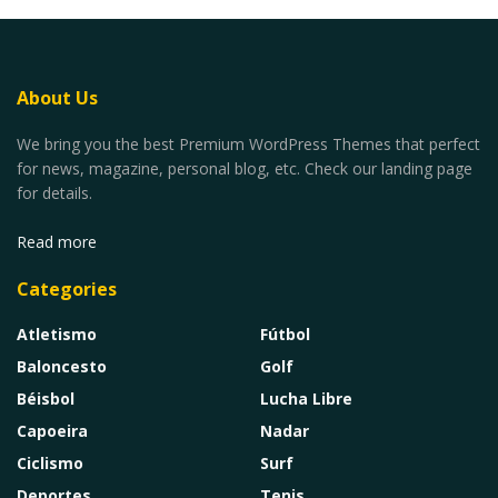
About Us
We bring you the best Premium WordPress Themes that perfect
for news, magazine, personal blog, etc. Check our landing page
for details.
Read more
Categories
Atletismo
Fútbol
Baloncesto
Golf
Béisbol
Lucha Libre
Capoeira
Nadar
Ciclismo
Surf
Deportes
Tenis