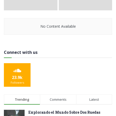
No Content Available
Connect with us
23.9k
Followers
Trending
Comments
Latest
Explorando el Mundo Sobre Dos Ruedas