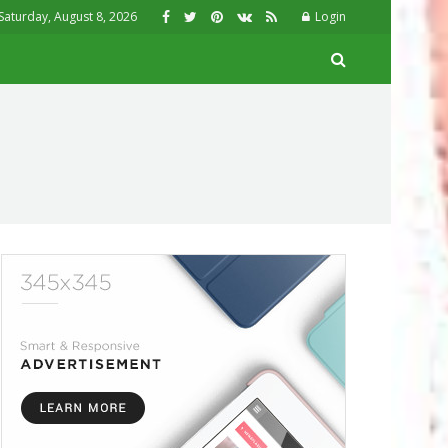
Saturday, August 8, 2026
Login