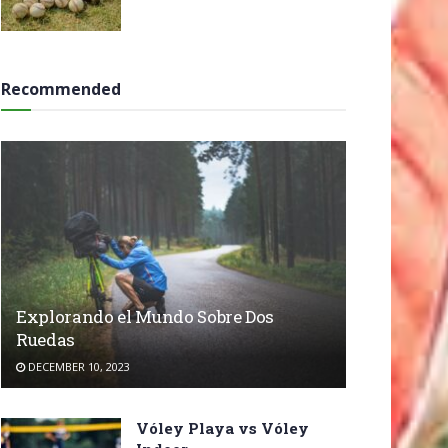
Recommended
Explorando el Mundo Sobre Dos
Ruedas
DECEMBER 10, 2023
Vóley Playa vs Vóley