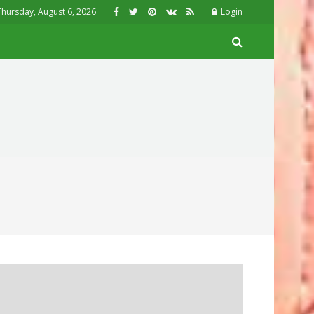
Thursday, August 6, 2026
Login