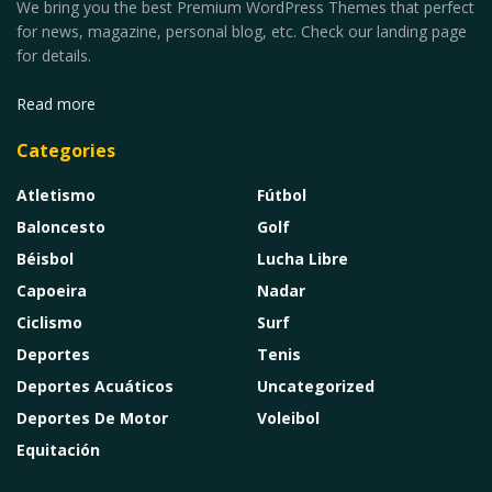
We bring you the best Premium WordPress Themes that perfect
for news, magazine, personal blog, etc. Check our landing page
for details.
Read more
Categories
Atletismo
Fútbol
Baloncesto
Golf
Béisbol
Lucha Libre
Capoeira
Nadar
Ciclismo
Surf
Deportes
Tenis
Deportes Acuáticos
Uncategorized
Deportes De Motor
Voleibol
Equitación