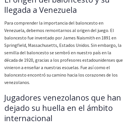
llegada a Venezuela
Para comprender la importancia del baloncesto en
Venezuela, debemos remontarnos al origen del juego. El
baloncesto fue inventado por James Naismith en 1891 en
Springfield, Massachusetts, Estados Unidos. Sin embargo, la
semilla del baloncesto se sembró en nuestro país en la
década de 1920, gracias a los profesores estadounidenses que
vinieron a enseñar a nuestras escuelas. Fue así como el
baloncesto encontró su camino hacia los corazones de los
venezolanos.
Jugadores venezolanos que han
dejado su huella en el ámbito
internacional