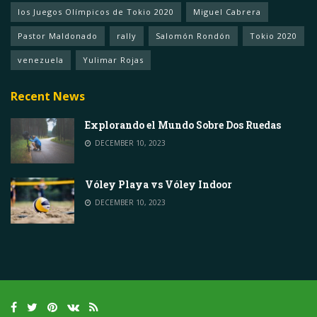
los Juegos Olímpicos de Tokio 2020
Miguel Cabrera
Pastor Maldonado
rally
Salomón Rondón
Tokio 2020
venezuela
Yulimar Rojas
Recent News
Explorando el Mundo Sobre Dos Ruedas
DECEMBER 10, 2023
Vóley Playa vs Vóley Indoor
DECEMBER 10, 2023