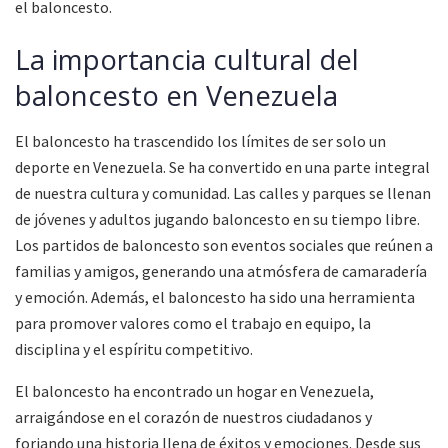
el baloncesto.
La importancia cultural del
baloncesto en Venezuela
El baloncesto ha trascendido los límites de ser solo un
deporte en Venezuela. Se ha convertido en una parte integral
de nuestra cultura y comunidad. Las calles y parques se llenan
de jóvenes y adultos jugando baloncesto en su tiempo libre.
Los partidos de baloncesto son eventos sociales que reúnen a
familias y amigos, generando una atmósfera de camaradería
y emoción. Además, el baloncesto ha sido una herramienta
para promover valores como el trabajo en equipo, la
disciplina y el espíritu competitivo.
El baloncesto ha encontrado un hogar en Venezuela,
arraigándose en el corazón de nuestros ciudadanos y
forjando una historia llena de éxitos y emociones. Desde sus