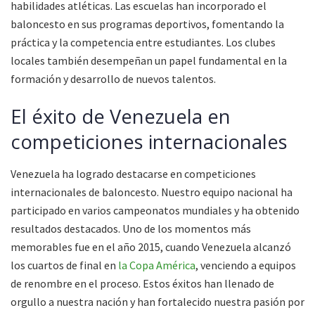
habilidades atléticas. Las escuelas han incorporado el
baloncesto en sus programas deportivos, fomentando la
práctica y la competencia entre estudiantes. Los clubes
locales también desempeñan un papel fundamental en la
formación y desarrollo de nuevos talentos.
El éxito de Venezuela en
competiciones internacionales
Venezuela ha logrado destacarse en competiciones
internacionales de baloncesto. Nuestro equipo nacional ha
participado en varios campeonatos mundiales y ha obtenido
resultados destacados. Uno de los momentos más
memorables fue en el año 2015, cuando Venezuela alcanzó
los cuartos de final en
la Copa América
, venciendo a equipos
de renombre en el proceso. Estos éxitos han llenado de
orgullo a nuestra nación y han fortalecido nuestra pasión por