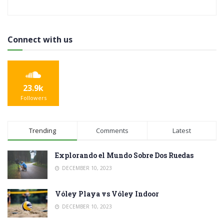
Connect with us
23.9k
Followers
Trending
Comments
Latest
Explorando el Mundo Sobre Dos Ruedas
DECEMBER 10, 2023
Vóley Playa vs Vóley Indoor
DECEMBER 10, 2023