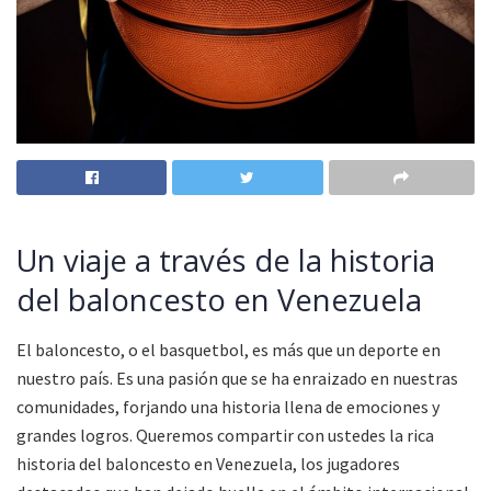
Un viaje a través de la historia
del baloncesto en Venezuela
El baloncesto, o el basquetbol, es más que un deporte en
nuestro país. Es una pasión que se ha enraizado en nuestras
comunidades, forjando una historia llena de emociones y
grandes logros. Queremos compartir con ustedes la rica
historia del baloncesto en Venezuela, los jugadores