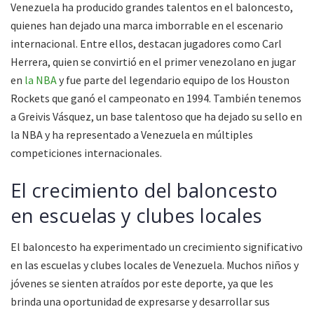
Venezuela ha producido grandes talentos en el baloncesto,
quienes han dejado una marca imborrable en el escenario
internacional. Entre ellos, destacan jugadores como Carl
Herrera, quien se convirtió en el primer venezolano en jugar
en
la NBA
y fue parte del legendario equipo de los Houston
Rockets que ganó el campeonato en 1994. También tenemos
a Greivis Vásquez, un base talentoso que ha dejado su sello en
la NBA y ha representado a Venezuela en múltiples
competiciones internacionales.
El crecimiento del baloncesto
en escuelas y clubes locales
El baloncesto ha experimentado un crecimiento significativo
en las escuelas y clubes locales de Venezuela. Muchos niños y
jóvenes se sienten atraídos por este deporte, ya que les
brinda una oportunidad de expresarse y desarrollar sus