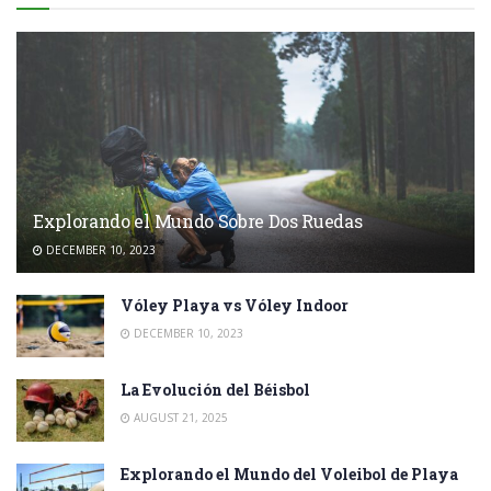
Explorando el Mundo Sobre Dos Ruedas
DECEMBER 10, 2023
Vóley Playa vs Vóley Indoor
DECEMBER 10, 2023
La Evolución del Béisbol
AUGUST 21, 2025
Explorando el Mundo del Voleibol de Playa