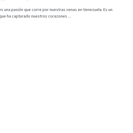
 es una pasión que corre por nuestras venas en Venezuela. Es un
que ha capturado nuestros corazones ...