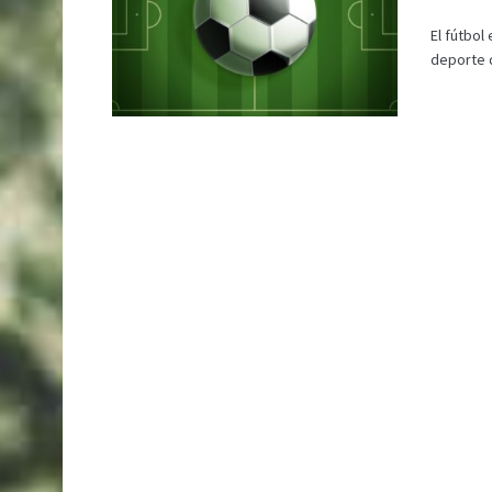
El fútbol
deporte 