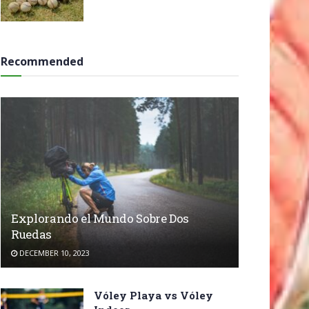
Recommended
Explorando el Mundo Sobre Dos
Ruedas
DECEMBER 10, 2023
Vóley Playa vs Vóley