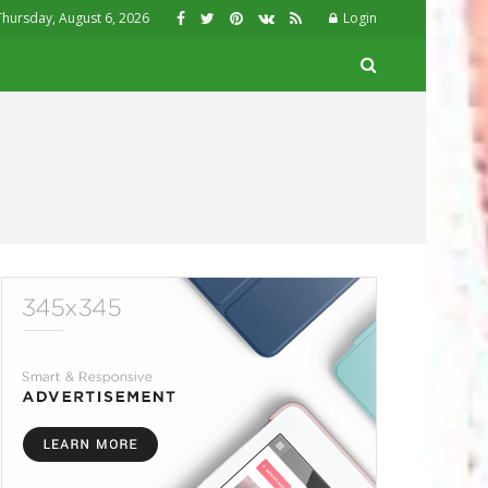
Thursday, August 6, 2026
Login