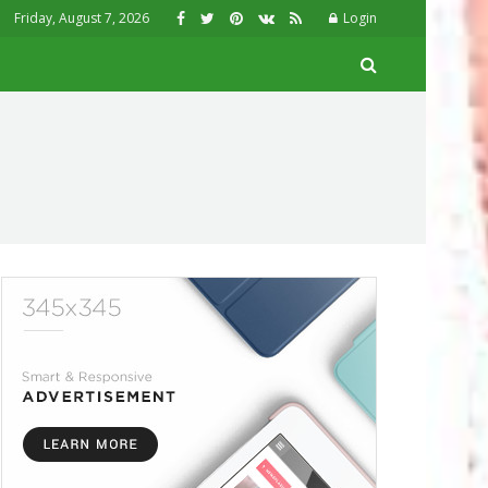
Friday, August 7, 2026
Login