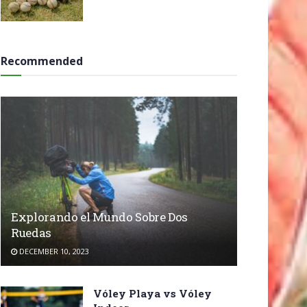
Recommended
Explorando el Mundo Sobre Dos
Ruedas
DECEMBER 10, 2023
Vóley Playa vs Vóley