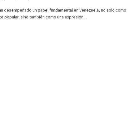
l ha desempeñado un papel fundamental en Venezuela, no solo como
e popular, sino también como una expresión ...