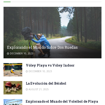
Explorando el Mundo Sobre Dos Ruedas
DECEMBER 10, 2023
Vóley Playa vs Vóley Indoor
DECEMBER 10, 2023
La Evolución del Béisbol
AUGUST 21, 2025
Explorando el Mundo del Voleibol de Playa