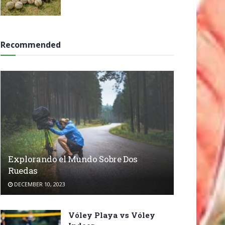
Recommended
Explorando el Mundo Sobre Dos
Ruedas
DECEMBER 10, 2023
Vóley Playa vs Vóley