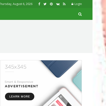
Thursday, August 6, 2026
Login