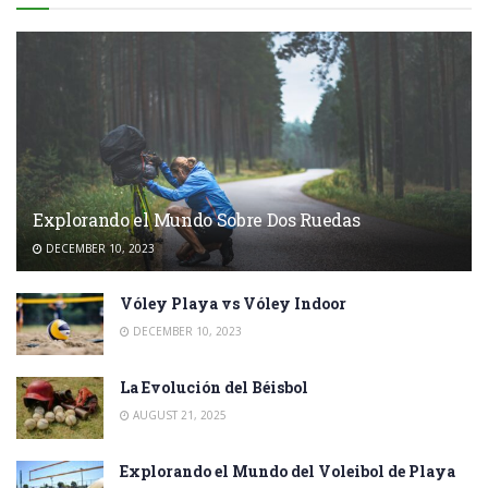
Explorando el Mundo Sobre Dos Ruedas
DECEMBER 10, 2023
Vóley Playa vs Vóley Indoor
DECEMBER 10, 2023
La Evolución del Béisbol
AUGUST 21, 2025
Explorando el Mundo del Voleibol de Playa