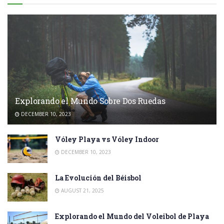
Explorando el Mundo Sobre Dos Ruedas
DECEMBER 10, 2023
Vóley Playa vs Vóley Indoor
DECEMBER 10, 2023
La Evolución del Béisbol
AUGUST 21, 2025
Explorando el Mundo del Voleibol de Playa