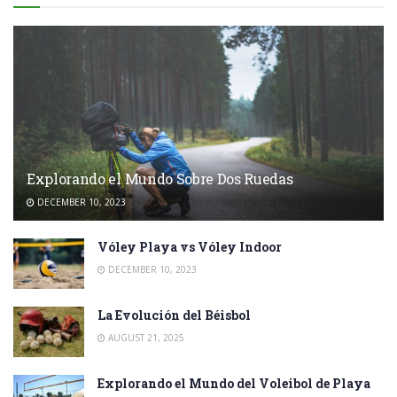
Explorando el Mundo Sobre Dos Ruedas
DECEMBER 10, 2023
Vóley Playa vs Vóley Indoor
DECEMBER 10, 2023
La Evolución del Béisbol
AUGUST 21, 2025
Explorando el Mundo del Voleibol de Playa