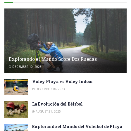
Explorando el Mundo Sobre Dos Ruedas
DECEMBER 10, 2023
Vóley Playa vs Vóley Indoor
DECEMBER 10, 2023
La Evolución del Béisbol
AUGUST 21, 2025
Explorando el Mundo del Voleibol de Playa