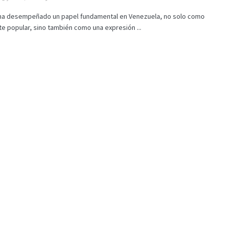
l ha desempeñado un papel fundamental en Venezuela, no solo como
e popular, sino también como una expresión ...