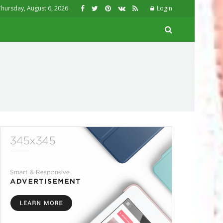
Thursday, August 6, 2026
Login