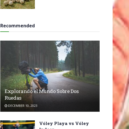
Recommended
Explorando el Mundo Sobre Dos
Ruedas
DECEMBER 10, 2023
Vóley Playa vs Vóley