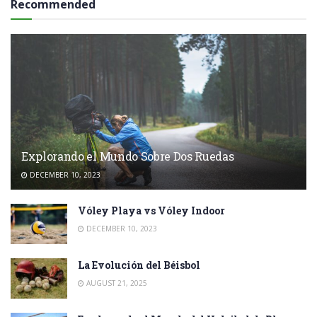
Recommended
Explorando el Mundo Sobre Dos Ruedas
DECEMBER 10, 2023
Vóley Playa vs Vóley Indoor
DECEMBER 10, 2023
La Evolución del Béisbol
AUGUST 21, 2025