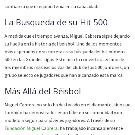
confianza que el equipo tenía en su capacidad.
La Busqueda de su Hit 500
A medida que el tiempo avanza, Miguel Cabrera sigue dejando
su huella en la historia del béisbol. Uno de los momentos
más esperados en su carrera es su búsqueda del hit número
500 en las Grandes Ligas. Este hito lo convertiría en uno de
los miembros más exclusivos del club de los 500 jonrones, un
grupo selecto de jugadores que han alcanzado esta marca.
Más Allá del Béisbol
Miguel Cabrera no solo ha destacado en el diamante, sino que
también ha demostrado ser un líder en su comunidad y un
modelo a seguir para jóvenes jugadores. A través de su
Fundación Miguel Cabrera
, ha trabajado incansablemente