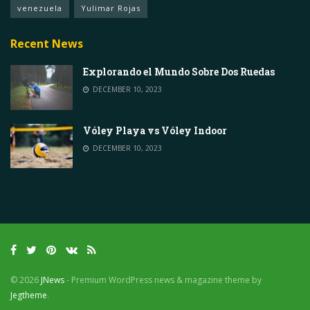
venezuela
Yulimar Rojas
Recent News
Explorando el Mundo Sobre Dos Ruedas
DECEMBER 10, 2023
Vóley Playa vs Vóley Indoor
DECEMBER 10, 2023
© 2026
JNews
- Premium WordPress news & magazine theme by
Jegtheme
.