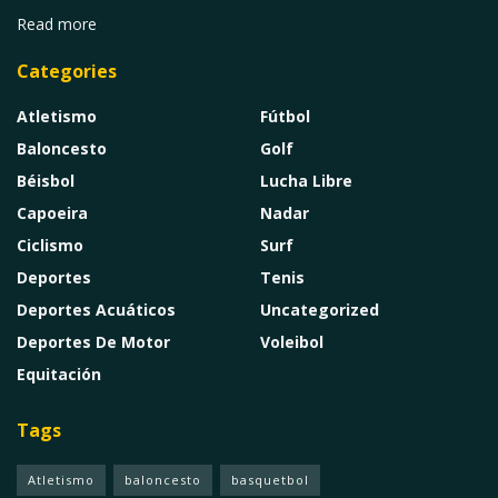
Read more
Categories
Atletismo
Fútbol
Baloncesto
Golf
Béisbol
Lucha Libre
Capoeira
Nadar
Ciclismo
Surf
Deportes
Tenis
Deportes Acuáticos
Uncategorized
Deportes De Motor
Voleibol
Equitación
Tags
Atletismo
baloncesto
basquetbol