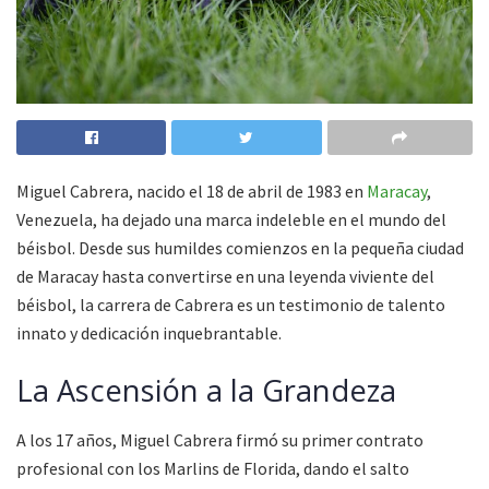
Miguel Cabrera, nacido el 18 de abril de 1983 en
Maracay
,
Venezuela, ha dejado una marca indeleble en el mundo del
béisbol. Desde sus humildes comienzos en la pequeña ciudad
de Maracay hasta convertirse en una leyenda viviente del
béisbol, la carrera de Cabrera es un testimonio de talento
innato y dedicación inquebrantable.
La Ascensión a la Grandeza
A los 17 años, Miguel Cabrera firmó su primer contrato
profesional con los Marlins de Florida, dando el salto