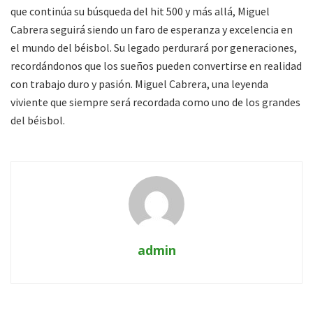
que continúa su búsqueda del hit 500 y más allá, Miguel
Cabrera seguirá siendo un faro de esperanza y excelencia en
el mundo del béisbol. Su legado perdurará por generaciones,
recordándonos que los sueños pueden convertirse en realidad
con trabajo duro y pasión. Miguel Cabrera, una leyenda
viviente que siempre será recordada como uno de los grandes
del béisbol.
admin