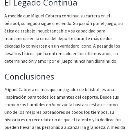
El Legado Continúa
A medida que Miguel Cabrera continúa su carrera en el
béisbol, su legado sigue creciendo. Su pasión por el juego, su
ética de trabajo inquebrantable y su capacidad para
mantenerse en la cima del deporte durante más de dos
décadas lo convierten en un verdadero icono. A pesar de los
desafíos físicos que ha enfrentado en los últimos años, su
determinación y amor por el juego nunca han disminuido.
Conclusiones
Miguel Cabrera es más que un jugador de béisbol; es una
inspiración para todos los amantes del deporte. Desde sus
comienzos humildes en Venezuela hasta su estatus como
uno de los mejores bateadores de todos los tiempos, su
historia es un recordatorio de que el talento y la dedicación
pueden llevar a las personas a alcanzar la grandeza. A medida