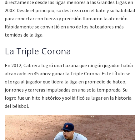
directamente desde las ligas menores a las Grandes Ligas en
2003. Desde el principio, su destreza con el bate y su habilidad
para conectar con fuerza y precisión llamaron la atención.
Rápidamente se convirtió en uno de los bateadores más
temidos de la liga.
La Triple Corona
En 2012, Cabrera logró una hazaña que ningún jugador había
alcanzado en 45 años: ganar la Triple Corona. Este título se
otorga al jugador que lidera la liga en promedio de bateo,
jonrones y carreras impulsadas en una sola temporada. Su
logro fue un hito histórico y solidificó su lugar en la historia
del béisbol.