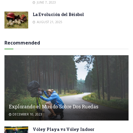
JUNE 7, 2023
La Evolución del Béisbol
AUGUST 21, 2025
Recommended
Explorando el Mundo Sobre Dos Ruedas
DECEMBER 10, 2023
Vóley Playa vs Vóley Indoor