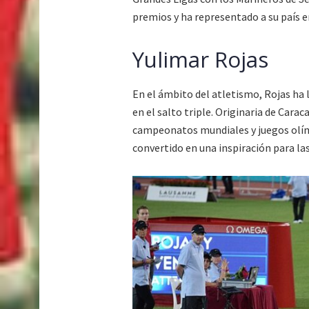
premios y ha representado a su país e
Yulimar Rojas
En el ámbito del atletismo, Rojas ha
en el salto triple. Originaria de Cara
campeonatos mundiales y juegos olímp
convertido en una inspiración para la