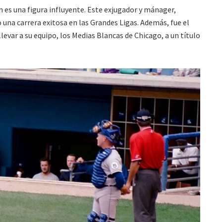
n es una figura influyente. Este exjugador y mánager,
 una carrera exitosa en las Grandes Ligas. Además, fue el
var a su equipo, los Medias Blancas de Chicago, a un título