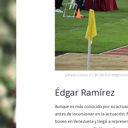
Johann Conus, CC BY-SA 4.0 <https://
Édgar Ramírez
Aunque es más conocido por su actuac
antes de incursionar en la actuación.
boxeo en Venezuela y llegó a represe