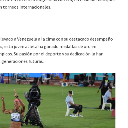
n torneos internacionales.
 llevado a Venezuela a la cima con su destacado desempeño
cas, esta joven atleta ha ganado medallas de oro en
icos. Su pasión por el deporte y su dedicación la han
s generaciones futuras.