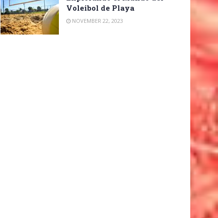
Voleibol de Playa
NOVEMBER 22, 2023