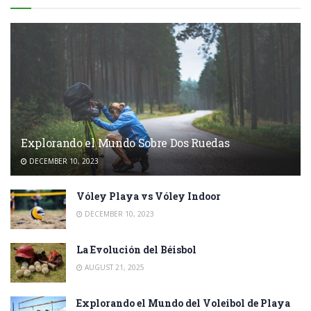
Explorando el Mundo Sobre Dos Ruedas
DECEMBER 10, 2023
Vóley Playa vs Vóley Indoor
DECEMBER 10, 2023
La Evolución del Béisbol
AUGUST 21, 2025
Explorando el Mundo del Voleibol de Playa