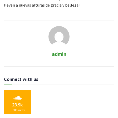
lleven a nuevas alturas de gracia y belleza!
admin
Connect with us
23.9k
Followers