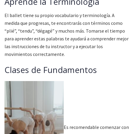
Aprende la Terminología
El ballet tiene su propio vocabulario y terminología. A
medida que progresas, te encontrarás con términos como
“plié”, “tendu”, “dégagé” y muchos más. Tomarse el tiempo
para aprender estas palabras te ayudará a comprender mejor
las instrucciones de tu instructor y a ejecutar los
movimientos correctamente.
Clases de Fundamentos
Es recomendable comenzar con