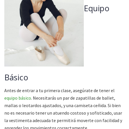
Equipo
Básico
Antes de entrar a tu primera clase, asegúrate de tener el
equipo básico
. Necesitarás un par de zapatillas de ballet,
mallas o leotardos ajustados, y una camiseta ceñida. Si bien
no es necesario tener un atuendo costoso y sofisticado, usar
la vestimenta adecuada te permitirá moverte con facilidad y
aprender los movimientos correctamente.