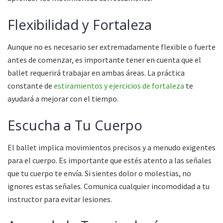
Flexibilidad y Fortaleza
Aunque no es necesario ser extremadamente flexible o fuerte
antes de comenzar, es importante tener en cuenta que el
ballet requerirá trabajar en ambas áreas. La práctica
constante de
estiramientos y ejercicios de fortaleza
te
ayudará a mejorar con el tiempo.
Escucha a Tu Cuerpo
El ballet implica movimientos precisos y a menudo exigentes
para el cuerpo. Es importante que estés atento a las señales
que tu cuerpo te envía. Si sientes dolor o molestias, no
ignores estas señales. Comunica cualquier incomodidad a tu
instructor para evitar lesiones.