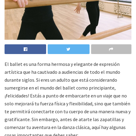
El ballet es una forma hermosa y elegante de expresión
artística que ha cautivado a audiencias de todo el mundo
durante siglos. Si eres un adulto que está considerando
sumergirse en el mundo del ballet como principiante,
¡felicidades! Estás a punto de embarcarte en un viaje que no
solo mejorará tu fuerza física y flexibilidad, sino que también
te permitirá conectarte con tu cuerpo de una manera nueva y
gratificante. Sin embargo, antes de atarte las zapatillas y
comenzar tu aventura en la danza clásica, aquí hay algunas
cosas importantes que debes saber: