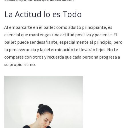
La Actitud lo es Todo
Al embarcarte en el ballet como adulto principiante, es
esencial que mantengas una actitud positiva y paciente. El
ballet puede ser desafiante, especialmente al principio, pero
la perseverancia y la determinación te llevarán lejos. No te
compares con otros y recuerda que cada persona progresa a
su propio ritmo.