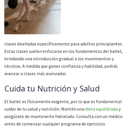
clases diseñadas específicamente para adultos principiantes.
Estas clases suelen enfocarse en los fundamentos del ballet,
brindando una introducción gradual a los movimientos y
técnicas. A medida que ganes confianza y habilidad, podrás
avanzar a clases más avanzadas.
Cuida tu Nutrición y Salud
El ballet es físicamente exigente, por lo que es fundamental
cuidar de tu salud y nutrición. Mantén una
dieta equilibrada
y
asegúrate de mantenerte hidratado. Consulta con un médico
antes de comenzar cualquier programa de ejercicios