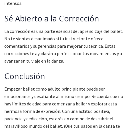
intensos.
Sé Abierto a la Corrección
La corrección es una parte esencial del aprendizaje del ballet.
No te sientas desanimado si tu instructor te ofrece
comentarios y sugerencias para mejorar tu técnica. Estas
correcciones te ayudarán a perfeccionar tus movimientos y a
avanzar en tu viaje en la danza.
Conclusión
Empezar ballet como adulto principiante puede ser
emocionante y desafiante al mismo tiempo. Recuerda que no
hay límites de edad para comenzar a bailar y explorar esta
hermosa forma de expresión. Con una actitud positiva,
paciencia y dedicación, estarás en camino de descubrir el
maravilloso mundo del ballet. ¡Que tus pasos en la danza te